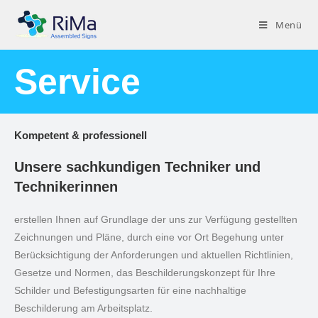
Menü
Service
Kompetent & professionell
Unsere sachkundigen Techniker und
Technikerinnen
erstellen Ihnen auf Grundlage der uns zur Verfügung gestellten
Zeichnungen und Pläne, durch eine vor Ort Begehung unter
Berücksichtigung der Anforderungen und aktuellen Richtlinien,
Gesetze und Normen, das Beschilderungskonzept für Ihre
Schilder und Befestigungsarten für eine nachhaltige
Beschilderung am Arbeitsplatz.