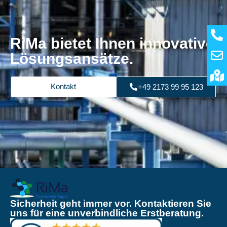
RiMa bietet Ihnen innovative
Lösungsansätze.
Kontakt
+49 2173 99 95 123
Sicherheit geht immer vor. Kontaktieren Sie
uns für eine unverbindliche Erstberatung.